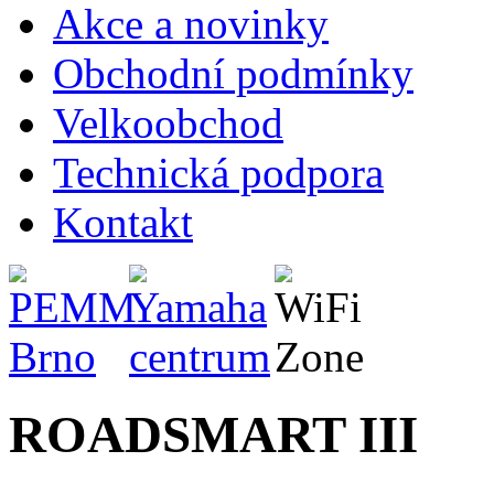
Akce a novinky
Obchodní podmínky
Velkoobchod
Technická podpora
Kontakt
ROADSMART III