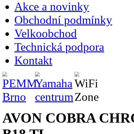
Akce a novinky
Obchodní podmínky
Velkoobchod
Technická podpora
Kontakt
AVON COBRA CHRO