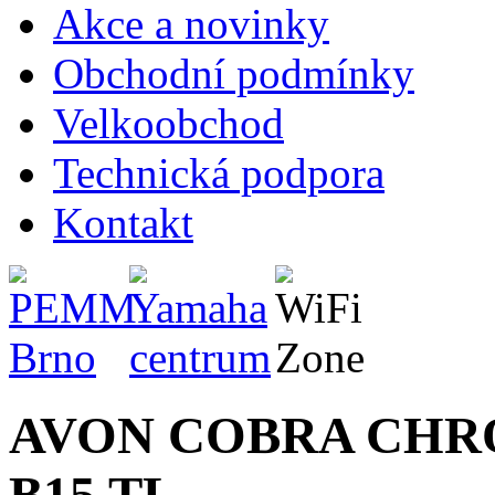
Akce a novinky
Obchodní podmínky
Velkoobchod
Technická podpora
Kontakt
AVON COBRA CHRO