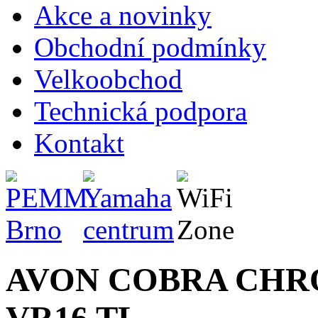
Akce a novinky
Obchodní podmínky
Velkoobchod
Technická podpora
Kontakt
AVON COBRA CHRO