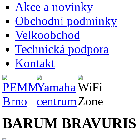
Akce a novinky
Obchodní podmínky
Velkoobchod
Technická podpora
Kontakt
BARUM BRAVURIS 5