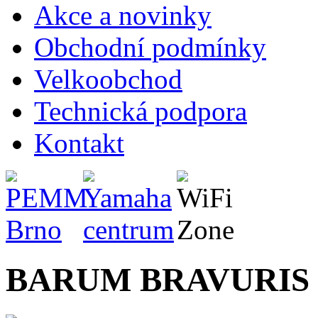
Akce a novinky
Obchodní podmínky
Velkoobchod
Technická podpora
Kontakt
BARUM BRAVURIS 5