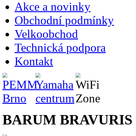
Akce a novinky
Obchodní podmínky
Velkoobchod
Technická podpora
Kontakt
BARUM BRAVURIS 5