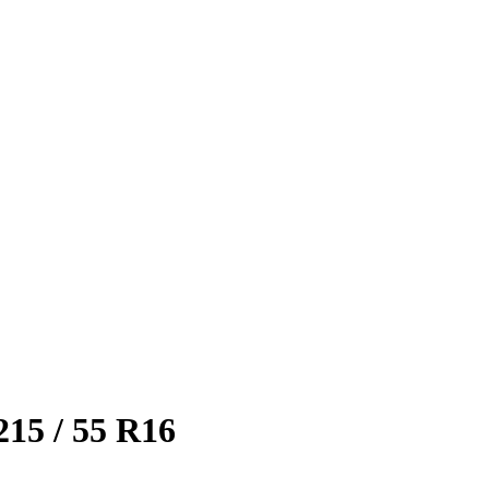
 / 55 R16