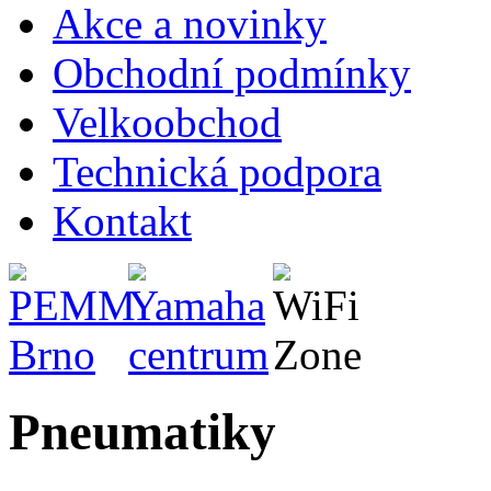
Akce a novinky
Obchodní podmínky
Velkoobchod
Technická podpora
Kontakt
Pneumatiky